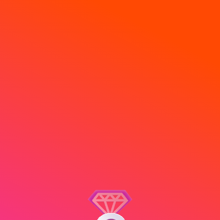
Hráte demo verziu. Skutočná
HRAJTE NAOSTRO
TURNAJE
BUTIK
Informácie o pretekoch
Všetky rally
Pravidlá
hra je oveľa zaujímavejšia
SWEET BONANZA
ZOSTÁVAJÚCI ČAS:
24:38
0d
12h
:
59m
:
37s
Trvanie:
Spiny:
Bank:
VÝHERNÝ AUTOMAT TÝŽDŇA
25 MIN
500
€50
250
PRIHLÁSIŤ SA
€0.50
Min. stávka:
#
Poradie
Cena
0d
12h
:
59m
:
37s
€30
Poradie #1
GOLD SALOON LIVE
250
€15
Poradie #2
€5
€0.30
Poradie #3
Min. stávka: