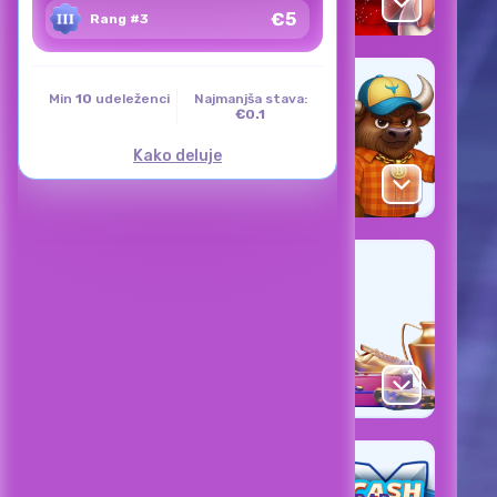
€0.30
Najmanjša stava:
€5
Rang #3
22d
20h
:
33m
:
18s
Min
10
udeleženci
Najmanjša stava:
€0.1
MONTHLY RACE
250
Kako deluje
€0.50
Najmanjša stava:
22d
20h
:
33m
:
18s
MASTERS SVETOVNO
PRVENSTVO 2026
1500
10
Najmanjša stava:
23d
20h
:
33m
:
18s