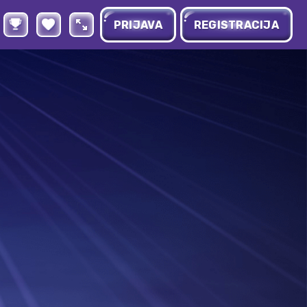
PRIJAVA
REGISTRACIJA