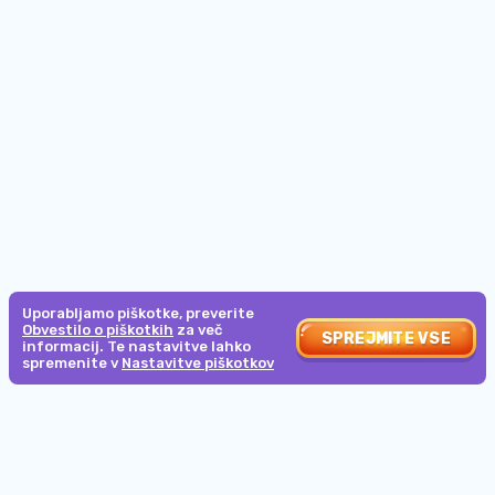
€5
Rang #3
22d
14h
:
44m
:
38s
Min
10
udeleženci
Najmanjša stava:
€0.2
MASTERS
€1,500
Kako deluje
€10
Najmanjša stava:
36d
14h
:
44m
:
38s
VOLTENT BOOSTER
6500000
Uporabljamo piškotke, preverite
Obvestilo o piškotkih
za več
SPREJMITE VSE
informacij. Te nastavitve lahko
0.10
Najmanjša stava:
spremenite v
Nastavitve piškotkov