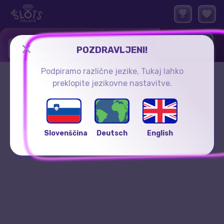
Igrate za demo različico.
IGRAJTE PRAVO IGRO
Prava igra je veliko bolj
TURNIRJI
BOUTIQUE
Informacije o rallyju
POZDRAVLJENI!
Vsi rallyji
Pravila
zanimiva.
Podpiramo različne jezike, Tukaj lahko
GATES OF OLYMPUS
preklopite jezikovne nastavitve.
PREOSTALI ČAS:
34:45
14d
05h
:
39m
:
44s
Trajanje:
Vrtenja:
Nagradni sklad:
DROPS & WINS
55 MIN
500
€100
€2,000,000
Slovenščina
Deutsch
English
PRIJAVITE SE
€0.50
Najmanjša stava:
#
Ime
Točke
Nagrada
#
Rang
Nagrada
€50
Rang #1
€5,000
-
-
€20
Rang #2
€2,500
-
-
€15
Rang #3