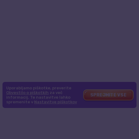
€1,000
-
-
€10
4
Rang #4
€500
4
-
-
€5
5
Rang #5
€500
5
-
-
Min
10
udeleženci
Najmanjša stava:
€0.2
€200
6
-
-
Kako deluje
€200
7
-
-
€200
8
-
-
Uporabljamo piškotke, preverite
€200
Obvestilo o piškotkih
za več
9
-
-
SPREJMITE VSE
informacij. Te nastavitve lahko
spremenite v
Nastavitve piškotkov
€200
10
-
-
Vaš položaj
0
—
0