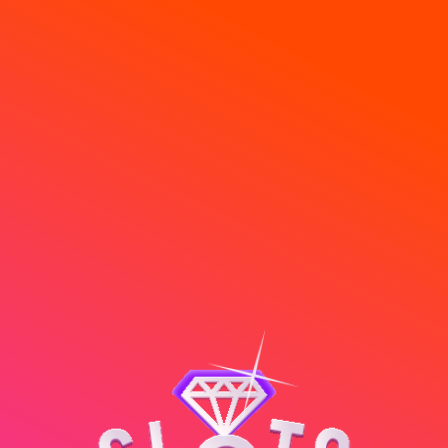
Igrate za demo različico.
IGRAJTE PRAVO IGRO
Prava igra je veliko bolj
TURNIRJI
BOUTIQUE
Informacije o rallyju
POZDRAVLJENI!
Vsi rallyji
Pravila
zanimiva.
Podpiramo različne jezike, Tukaj lahko
BIG BASS BONANZA
preklopite jezikovne nastavitve.
PREOSTALI ČAS:
29:46
2d
01h
:
34m
:
46s
Trajanje:
Vrtenja:
Nagradni sklad:
GOLD SALOON LIVE
55 MIN
1000
€100
250
Slovenščina
Deutsch
English
PRIJAVITE SE
€0.30
Najmanjša stava:
#
Rang
Nagrada
13d
01h
:
34m
:
46s
€50
Rang #1
DROPS & WINS
€2,000,000
€20
Rang #2
€15
€0.50
Rang #3
Najmanjša stava: