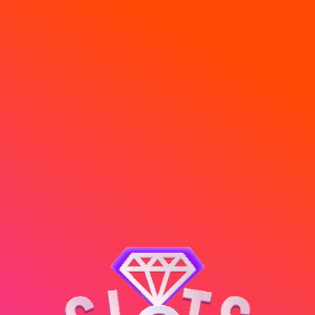
Stai giocando in modalità demo. La
GIOCA ORA
modalità di gioco reale è molto più
TORNEI
NEGOZIO
Info sul rally
Tutte le Rally
Regole
emozionante.
GATES OF OLYMPUS
TEMPO RIMASTO:
09:03
0d
20h
:
44m
:
03s
Durata:
Giri:
Premio in palio:
GOLD SALOON LIVE
25 MIN
500
€50
250
ACCEDI
€0.30
Scommessa Minima:
#
Classifica
Premio
22d
20h
:
44m
:
03s
€30
Classifica #1
GARA MENSILE
250
€15
Classifica #2
€5
€0.50
Classifica #3
Scommessa Minima: