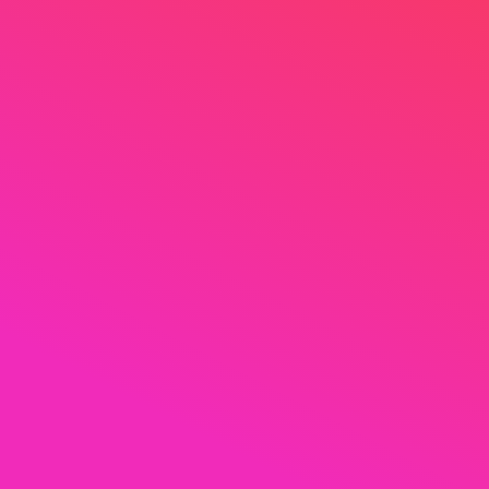
€0.50
Scommessa Minima:
€5
Classifica #3
49d
18h
:
38m
:
21s
Min
10
Scommessa
partecipanti
Minima:
€0.1
VOLTENT BOOSTER
6500000
Come funziona
0.10
Scommessa Minima: