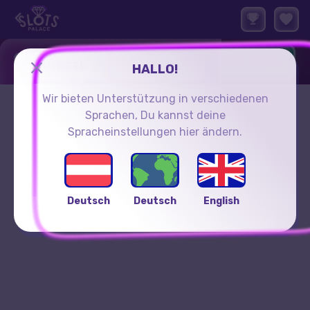
Du spielst in der Demoversion. Das
ECHTES SPIEL
TURNIERE
BOUTIQUE
HALLO!
echte Spiel ist viel interessanter
Wir bieten Unterstützung in verschiedenen
Sprachen, Du kannst deine
6d
14h
:
22m
:
28s
Spracheinstellungen hier ändern.
GOLD SALOON LIVE
250
€0.30
Mindesteinsatz:
Deutsch
Deutsch
English
10d
14h
:
22m
:
28s
DROPS & WINS
€2,000,000
€0.50
Mindesteinsatz: