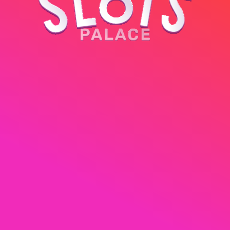
Min
10
teilnehmer
Min. Wette:
€0.1
25d
16h
:
30m
:
47s
MONATLICHES RENNEN
Wie es funktioniert
250
€0.50
Min. Wette:
25d
16h
:
30m
:
47s
TIPP-TURNIER
Wir verwenden Cookies, mehr Informationen unter:
€1,500
Cookie-Hinweis
für weitere Informationen. Du kannst diese
Einstellungen ändern unter
Cookie-Einstellungen
€10
ALLE AKZEPTIEREN
Min. Wette:
39d
16h
:
30m
:
47s
VOLTENT BOOSTER
6500000