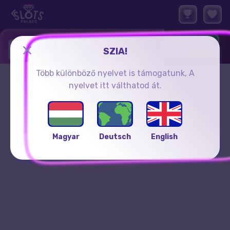
Demó módban jatszol.
JÁSSZ VALÓDI PÉNZÉRT
A valódi pénzes játék
BAJNOKSÁGOK
BOUTIQUE
Rali Infó
Az összes rali
SZIA!
Szabályok
sokkal érdekesebb.
Több különböző nyelvet is támogatunk, A
BIG BASS BONANZA
nyelvet itt válthatod át.
HÁRTAMARADT IDŐ:
10:42
12d
20h
:
15m
:
42s
Időtartam:
Pörgetés:
Nyereményalap:
DROPS & WINS
25 P
500
€50
€2,000,000
Magyar
Deutsch
English
BEJELENTKEZÉS
€0.50
Min. tét:
#
Név
Pont
Díjak
#
Rangsor
Díjak
€30
Rangsor #1
€5,000
-
-
€15
Rangsor #2
€2,500
-
-
€5
Rangsor #3