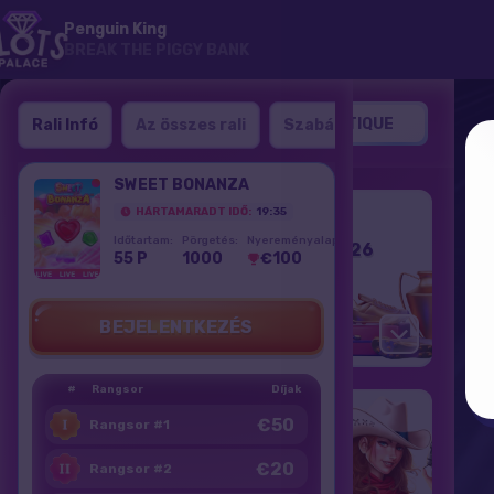
Penguin King
BREAK THE PIGGY BANK
BAJNOKSÁGOK
BOUTIQUE
Rali Infó
Az összes rali
Szabályok
SWEET BONANZA
HÁRTAMARADT IDŐ:
19:35
0d
03h
:
24m
:
35s
Időtartam:
Pörgetés:
Nyereményalap:
A VILÁGBAJNOKSÁG 2026
55 P
1000
€100
MESTEREI
€1,500
BEJELENTKEZÉS
€10
Min. tét:
#
Rangsor
Díjak
2d
03h
:
24m
:
35s
€50
Rangsor #1
DROPS & WINS
€20
€2,000,000
Rangsor #2