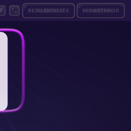
BEJELENTKEZÉS
REGISZTRÁCIÓ