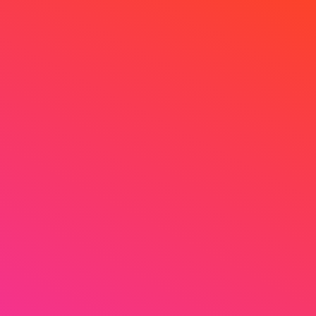
Hacksaw Gaming
XMAS DROP
BAJNOKSÁGOK
BOUTIQUE
Rali Infó
Az összes rali
Szabályok
MONEY TRAIN 2
HOLNAP:
14:30
0d
10h
:
29m
:
25s
Időtartam:
Pörgetés:
Nyereményalap:
GOLD SALOON LIVE
25 P
500
€50
250
€0.30
BEJELENTKEZÉS
Min. tét:
#
Rangsor
Díjak
1d
10h
:
29m
:
25s
€30
Rangsor #1
SPIN ROYALE
€30,000
€15
Rangsor #2