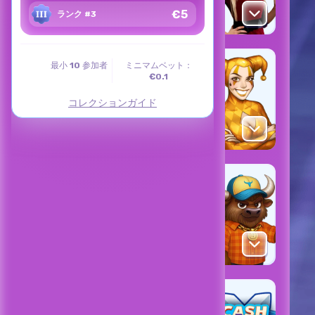
€5
ランク #3
€1
ミニマムベット：
4d
11h
:
32m
:
46s
最小
10
参加者
ミニマムベット：
€0.1
SPIN ROYALE
€30,000
コレクションガイド
€0.50
ミニマムベット：
8d
11h
:
32m
:
46s
マンスリーレース
250
€0.50
ミニマムベット：
9d
11h
:
32m
:
46s