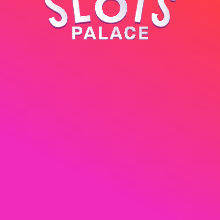
€500
KRIS*****
3327.5
Min
10
deltakere
Minimuminnsats
€400
4
MAJC*****
2724.0
€0.1
€300
Slik virker det
5
MELI*****
2559.9
€200
6
MELC*****
2286.1
€200
7
PLOK*****
1916.9
Vi bruker informasjonskapsler. Se
€150
8
AGAT*****
1707.8
Retningslinjer for
informasjonskapsler
AKSEPTER ALLE
for mer info. Du kan endre disse
€125
innstillingene i
9
FUNI*****
1570.0
innstillinger for
informasjonskapsler
€125
10
KAME*****
1520.0
Din posisjon
0
—
0