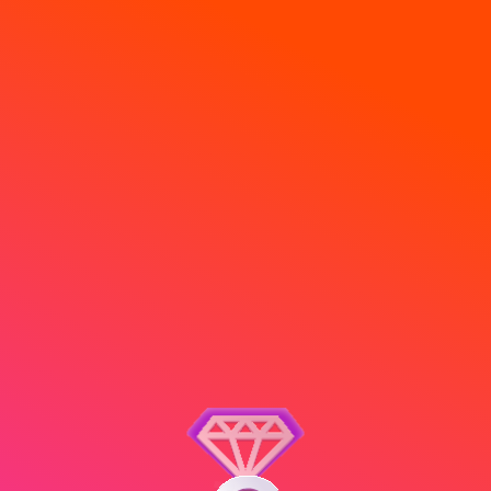
Kode Feil! Det oppstod et problem!
Spillet er deaktivert
Du spiller demo-versjonen. Den ekte
SPILL EKTE
TURNERINGER
BOUTIQUE
Rally info
Alle Rally
Regler
spillmodusen er mye mer spennende.
WOLF GOLD
TID SOM GJENSTÅR:
18:03
2d
18h
:
53m
:
03s
Varighet:
Spinn:
Premiepott:
GOLD SALOON LIVE
25 MIN
500
€50
250
MELD PÅ
€0.30
Minimuminnsats
#
Rang
Premie
24d
18h
:
53m
:
03s
€30
Rang #1
MÅNEDLIG LØP
250
€15
Rang #2
€5
€0.50
Rang #3
Minimuminnsats