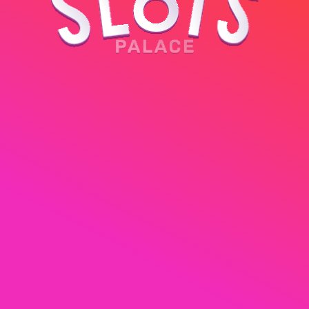
Min
10
deltakere
Minimuminnsats
23d
20h
:
01m
:
01s
€0.2
MÅNEDLIG LØP
250
Slik virker det
€0.50
Minimuminnsats
23d
20h
:
01m
:
01s
Vi bruker informasjonskapsler. Se
MESTERNE
Retningslinjer for
informasjonskapsler
€1,500
AKSEPTER ALLE
for mer info. Du kan endre disse
innstillingene i
innstillinger for
€10
Minimuminnsats
informasjonskapsler
37d
20h
:
01m
:
01s
VOLTENT BOOSTER
6500000