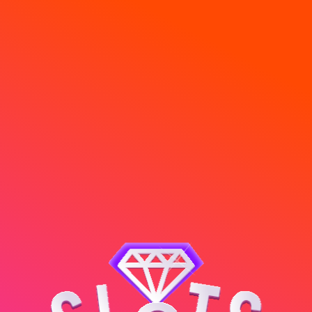
Du spiller demo-versjonen. Den ekte
SPILL EKTE
TURNERINGER
BOUTIQUE
Rally info
Alle Rally
HEI!
Regler
spillmodusen er mye mer spennende.
Vi støtter forskjellige språk, Du kan endre
SWEET BONANZA
språkinnstillingene dine her.
BEGYNNER OM:
01:02
1d
20h
:
01m
:
01s
Varighet:
Spinn:
Premiepott:
GOLD SALOON LIVE
25 MIN
500
€50
250
Norsk
Deutsch
English
MELD PÅ
€0.30
Minimuminnsats
#
Rang
Premie
12d
20h
:
01m
:
01s
€30
Rang #1
DROPS & WINS
€2,000,000
€15
Rang #2
€5
€0.50
Rang #3
Minimuminnsats