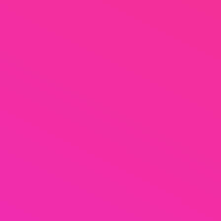
Spinanga
5
10
20
KJØP FOR 4
HVORDAN TJENE DIAMANTER?
SETT INN