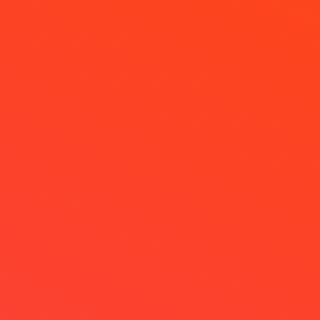
5
10
20
KJØP FOR 4
Detective Fortune
5
10
20
KJØP FOR 4