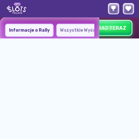
Grasz w wersję demo. Gra za
ZAGRAJ TERAZ
prawdziwe pieniądze jest o wiele
TURNIEJE
BUTIK
Informacje o Rally
Wszystkie Wyścigi
Zasady
bardziej ekscytująca.
WOLF GOLD
DZISIAJ O:
16:30
2d
08h
:
01m
:
31s
Czas
Spinów:
Pula
GOLD SALOON LIVE
trwania:
Nagród:
500
250
25 MIN
€50
€0.30
Min. zakład:
ZAPISZ SIĘ
#
Ranga
Nagroda
2d
08h
:
01m
:
31s
€30
Ranga #1
SLOTY TYGODNIA
250
€15
Ranga #2
€0.50
Min. zakład: