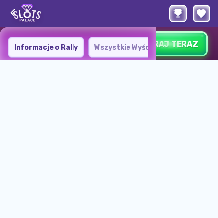
Grasz w wersję demo. Gra za
ZAGRAJ TERAZ
prawdziwe pieniądze jest o wiele
TURNIEJE
BUTIK
Informacje o Rally
Wszystkie Wyścigi
Zasady
bardziej ekscytująca.
THE DOG HOUSE
MEGAWAYS
21d
17h
:
56m
:
40s
POZOSTAŁY CZAS:
21:40
WYŚCIG MIESIĄCA
Czas
Spinów:
Pula
250
trwania:
Nagród:
500
25 MIN
€50
€0.50
Min. zakład:
ZAPISZ SIĘ
21d
17h
:
56m
:
40s
#
Ranga
Nagroda
MISTRZOWIE
€30
Ranga #1
€1,500
€15
Ranga #2
€10
Min. zakład: