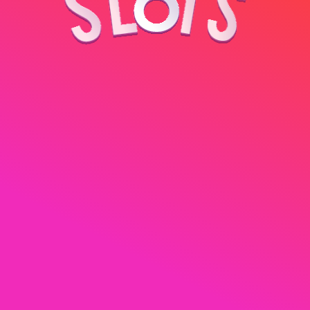
€15
Ranga #3
€10
4
24d
04h
:
15m
:
24s
Ranga #4
MISTRZOWIE
€5
5
Ranga #5
€1,500
€10
Min. zakład:
Min.
10
Min. zakład:
€0.2
uczestników
Jak to działa
38d
04h
:
15m
:
24s
VOLTENT BOOSTER
Wykorzystujemy pliki cookies, sprawdź
6500000
Powiadomienie o plikach cookie
i dowiedz się więcej.
Ustawienia możesz zmienić na stronie:
Ustawienia Cookie
0.10
AKCEPTUJ WSZYSTKIE
Min. zakład: