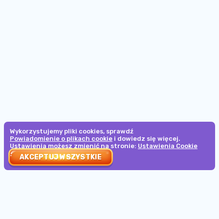
€5
Ranga #3
20d
09h
:
40m
:
11s
Min.
10
Min. zakład:
€0.1
uczestników
WYŚCIG MIESIĄCA
250
Jak to działa
€0.50
Min. zakład:
20d
09h
:
40m
:
11s
PUCHAR ŚWIATA MASTERS
Wykorzystujemy pliki cookies, sprawdź
2026
Powiadomienie o plikach cookie
i dowiedz się więcej.
1500
Ustawienia możesz zmienić na stronie:
Ustawienia Cookie
AKCEPTUJ WSZYSTKIE
10
Min. zakład:
21d
09h
:
40m
:
11s
WYŚCIG MIESIĄCA CASHCRAB