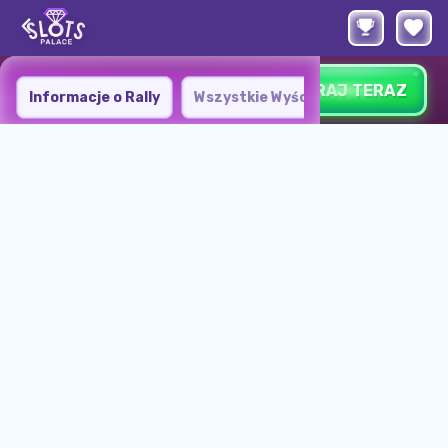
Grasz w wersję demo. Gra za
ZAGRAJ TERAZ
prawdziwe pieniądze jest o wiele
TURNIEJE
BUTIK
Informacje o Rally
Wszystkie Wyścigi
Zasady
bardziej ekscytująca.
MONEY TRAIN 2
DZISIAJ O:
14:30
1d
09h
:
40m
:
11s
Czas
Spinów:
Pula
SLOTY TYGODNIA
trwania:
Nagród:
500
250
25 MIN
€50
€0.50
Min. zakład:
ZAPISZ SIĘ
#
Ranga
Nagroda
1d
09h
:
40m
:
11s
€30
Ranga #1
GOLD SALOON LIVE
250
€15
Ranga #2
€0.30
Min. zakład: