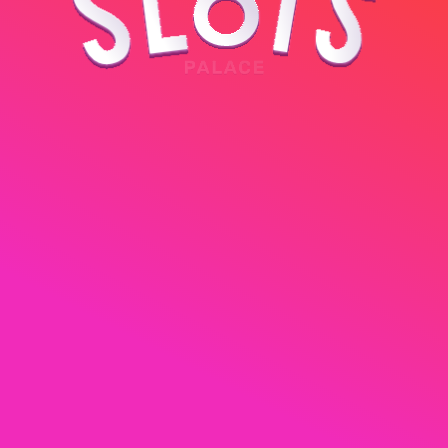
Min
10
účastníci
Min. stávka:
€0.1
35d
16h
:
18m
:
21s
VOLTENT BOOSTER
Ako to funguje
6500000
0.10
Min. stávka:
Používame súbory cookie, pozrite si
Oznámenie o súboroch cookie
pre
PRIJAŤ VŠETKO
viac informácií. Toto nastavenie
môžete zmeniť v
Nastavenia cookies