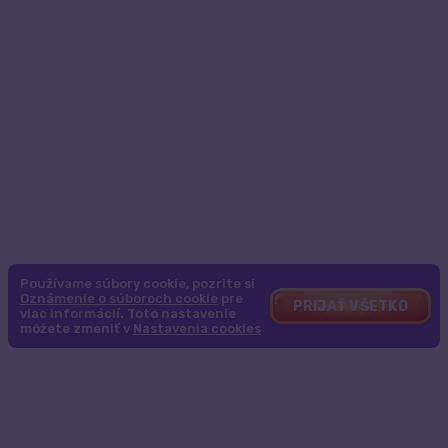
€1,000
-
-
Min
10
účastníci
Min. stávka:
€500
€0.1
4
-
-
Ako to funguje
€500
5
-
-
€200
6
-
-
€200
7
-
-
€200
8
-
-
Používame súbory cookie, pozrite si
€200
Oznámenie o súboroch cookie
pre
9
-
-
PRIJAŤ VŠETKO
viac informácií. Toto nastavenie
môžete zmeniť v
Nastavenia cookies
€200
10
-
-
Vaša pozícia
0
—
0