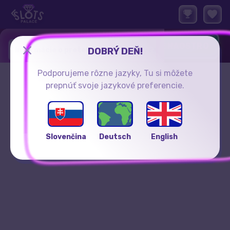
Hráte demo verziu. Skutočná
HRAJTE NAOSTRO
TURNAJE
BUTIK
Informácie o pretekoch
DOBRÝ DEŇ!
Všetky rally
Pravidlá
hra je oveľa zaujímavejšia
Podporujeme rôzne jazyky, Tu si môžete
WOLF GOLD
prepnúť svoje jazykové preferencie.
ZOSTÁVAJÚCI ČAS:
16:03
19d
07h
:
21m
:
03s
Trvanie:
Spiny:
Bank:
DROPS & WINS
25 MIN
500
€50
€2,000,000
Slovenčina
Deutsch
English
PRIHLÁSIŤ SA
€0.50
Min. stávka:
#
Meno
Body
Cena
#
Poradie
Cena
€30
Poradie #1
€5,000
-
-
€15
Poradie #2
€2,500
-
-
€5
Poradie #3